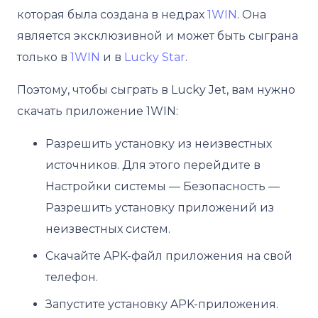
которая была создана в недрах
1WIN
. Она
является эксклюзивной и может быть сыграна
только в
1WIN
и в
Lucky Star
.
Поэтому, чтобы сыграть в Lucky Jet, вам нужно
скачать приложение 1WIN:
Разрешить установку из неизвестных
источников. Для этого перейдите в
Настройки системы — Безопасность —
Разрешить установку приложений из
неизвестных систем.
Скачайте APK-файл приложения на свой
телефон.
Запустите установку APK-приложения.