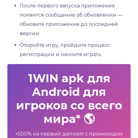
После первого запуска приложения
появится сообщение об обновлении —
обновите приложение до последней
версии
Откройте игру, пройдите процесс
регистрации и начните играть.
1WIN apk для
Android для
игроков со всего
мира* 🌎
+500% на первый депозит с промокодом