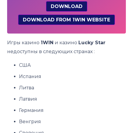
DOWNLOAD
DOWNLOAD FROM 1WIN WEBSITE
Игры казино
1WIN
и казино
Lucky Star
недоступны в следующих странах :
США
Испания
Литва
Латвия
Германия
Венгрия
Словения