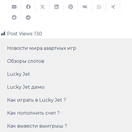
Post Views:
130
Новости мира азартных игр
Обзоры слотов
Lucky Jet
Lucky Jet демо
Как играть в Lucky Jet ?
Как пополнить счет ?
Как вывести выигрыш ?