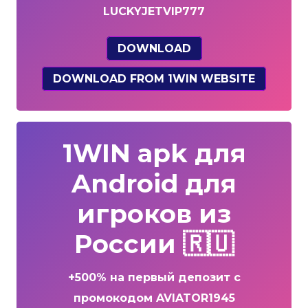
LUCKYJETVIP777
DOWNLOAD
DOWNLOAD FROM 1WIN WEBSITE
1WIN apk для
Android для
игроков из
России 🇷🇺
+500% на первый депозит с
промокодом AVIATOR1945