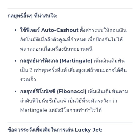
กลยุทธ์อื่นๆ ที่น่าสนใจ:
ใช้ฟีเจอร์ Auto-Cashout
ตั้งค่าระบบให้ถอนเงิน
อัตโนมัติเมื่อถึงตัวคูณที่กำหนด เพื่อป้องกันไม่ให้
พลาดถอนเมื่อเครื่องบินทะยานหนี
กลยุทธ์มาร์ติงเกล (Martingale)
เพิ่มเงินเดิมพัน
เป็น 2 เท่าทุกครั้งที่แพ้ เสี่ยงสูงแต่ถ้าชนะอาจได้คืน
รวดเร็ว
กลยุทธ์ฟีโบนัชชี (Fibonacci)
เพิ่มเงินเดิมพันตาม
ลำดับฟีโบนัชชีเมื่อแพ้ เป็นวิธีที่ระมัดระวังกว่า
Martingale แต่ยังมีโอกาสทำกำไรได้
ข้อควรระวังเพิ่มเติมในการเล่น Lucky Jet: