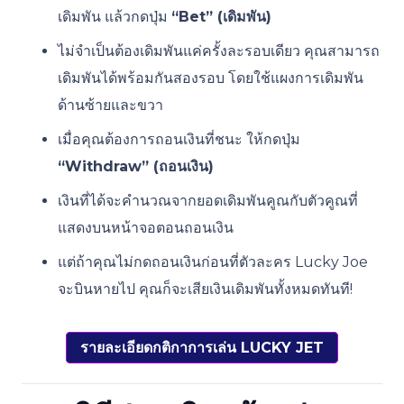
เดิมพัน แล้วกดปุ่ม
“Bet” (เดิมพัน)
ไม่จำเป็นต้องเดิมพันแค่ครั้งละรอบเดียว คุณสามารถ
เดิมพันได้พร้อมกันสองรอบ โดยใช้แผงการเดิมพัน
ด้านซ้ายและขวา
เมื่อคุณต้องการถอนเงินที่ชนะ ให้กดปุ่ม
“Withdraw” (ถอนเงิน)
เงินที่ได้จะคำนวณจากยอดเดิมพันคูณกับตัวคูณที่
แสดงบนหน้าจอตอนถอนเงิน
แต่ถ้าคุณไม่กดถอนเงินก่อนที่ตัวละคร Lucky Joe
จะบินหายไป คุณก็จะเสียเงินเดิมพันทั้งหมดทันที!
รายละเอียดกติกาการเล่น LUCKY JET