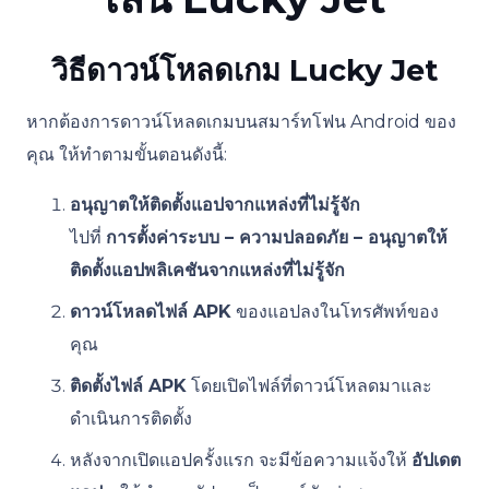
วิธีดาวน์โหลดเกม Lucky Jet
หากต้องการดาวน์โหลดเกมบนสมาร์ทโฟน Android ของ
คุณ ให้ทำตามขั้นตอนดังนี้:
อนุญาตให้ติดตั้งแอปจากแหล่งที่ไม่รู้จัก
ไปที่
การตั้งค่าระบบ – ความปลอดภัย – อนุญาตให้
ติดตั้งแอปพลิเคชันจากแหล่งที่ไม่รู้จัก
ดาวน์โหลดไฟล์ APK
ของแอปลงในโทรศัพท์ของ
คุณ
ติดตั้งไฟล์ APK
โดยเปิดไฟล์ที่ดาวน์โหลดมาและ
ดำเนินการติดตั้ง
หลังจากเปิดแอปครั้งแรก จะมีข้อความแจ้งให้
อัปเดต