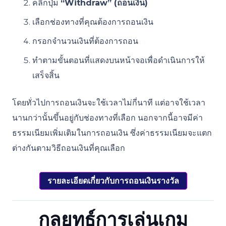
คลิกปุ่ม
“Withdraw” (ถอนเงิน)
เลือกช่องทางที่คุณต้องการถอนเงิน
กรอกจำนวนเงินที่ต้องการถอน
ทำตามขั้นตอนที่แสดงบนหน้าจอเพื่อดำเนินการให้
เสร็จสิ้น
โดยทั่วไปการถอนเงินจะใช้เวลาไม่กี่นาที แต่อาจใช้เวลา
นานกว่านั้นขึ้นอยู่กับช่องทางที่เลือก นอกจากนี้อาจมีค่า
ธรรมเนียมเพิ่มเติมในการถอนเงิน ซึ่งค่าธรรมเนียมจะแตก
ต่างกันตามวิธีถอนเงินที่คุณเลือก
รายละเอียดเกี่ยวกับการถอนเงินรางวัล
กลยุทธ์การเล่นเกม