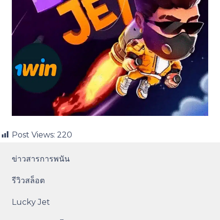
Post Views:
220
ข่าวสารการพนัน
รีวิวสล็อต
Lucky Jet