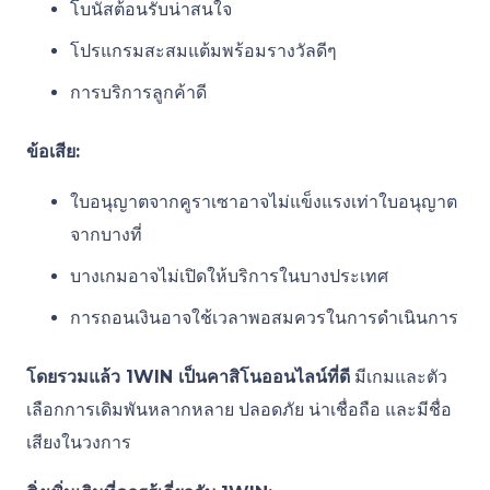
โบนัสต้อนรับน่าสนใจ
โปรแกรมสะสมแต้มพร้อมรางวัลดีๆ
การบริการลูกค้าดี
ข้อเสีย:
ใบอนุญาตจากคูราเซาอาจไม่แข็งแรงเท่าใบอนุญาต
จากบางที่
บางเกมอาจไม่เปิดให้บริการในบางประเทศ
การถอนเงินอาจใช้เวลาพอสมควรในการดำเนินการ
โดยรวมแล้ว 1WIN เป็นคาสิโนออนไลน์ที่ดี
มีเกมและตัว
เลือกการเดิมพันหลากหลาย ปลอดภัย น่าเชื่อถือ และมีชื่อ
เสียงในวงการ