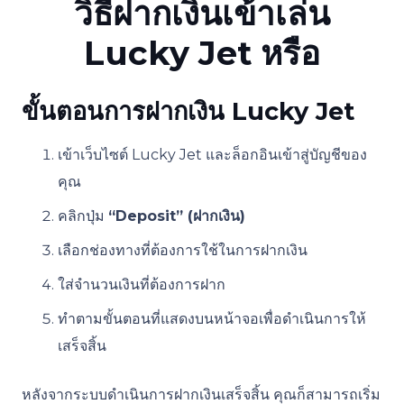
วิธีฝากเงินเข้าเล่น
Lucky Jet หรือ
ขั้นตอนการฝากเงิน Lucky Jet
เข้าเว็บไซต์ Lucky Jet และล็อกอินเข้าสู่บัญชีของ
คุณ
คลิกปุ่ม
“Deposit” (ฝากเงิน)
เลือกช่องทางที่ต้องการใช้ในการฝากเงิน
ใส่จำนวนเงินที่ต้องการฝาก
ทำตามขั้นตอนที่แสดงบนหน้าจอเพื่อดำเนินการให้
เสร็จสิ้น
หลังจากระบบดำเนินการฝากเงินเสร็จสิ้น คุณก็สามารถเริ่ม