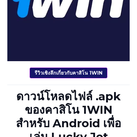
รีวิวเชิงลึกเกี่ยวกับคาสิโน 1WIN
ดาวน์โหลดไฟล์ .apk
ของคาสิโน 1WIN
สำหรับ Android เพื่อ
เล่น Lucky Jet