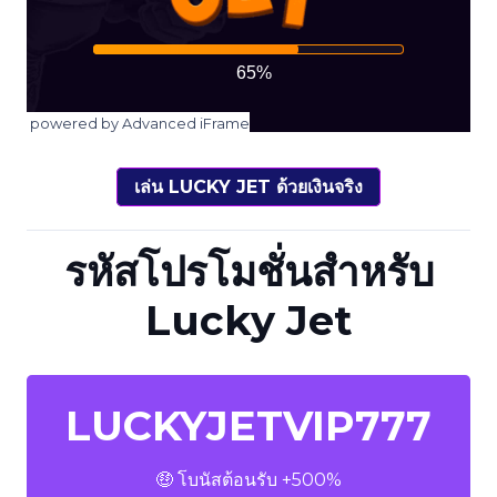
powered by Advanced iFrame
เล่น LUCKY JET ด้วยเงินจริง
รหัสโปรโมชั่นสำหรับ
Lucky Jet
LUCKYJETVIP777
🤑 โบนัสต้อนรับ +500%