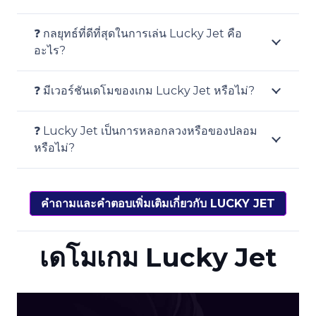
❓ กลยุทธ์ที่ดีที่สุดในการเล่น Lucky Jet คือ
อะไร?
❓ มีเวอร์ชันเดโมของเกม Lucky Jet หรือไม่?
❓ Lucky Jet เป็นการหลอกลวงหรือของปลอม
หรือไม่?
คำถามและคำตอบเพิ่มเติมเกี่ยวกับ LUCKY JET
เดโมเกม Lucky Jet