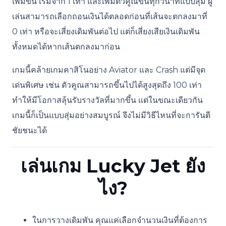
เพิ่มขึ้น เริ่มจาก 1 เท่า และเพิ่มตัวคูณขึ้นทุกวินาทีแบบสุ่ม ผู้
เล่นสามารถเลือกถอนเงินได้ตลอดก่อนที่เส้นจะตกลงมาที่
0 เท่า หรือจะเสี่ยงเดิมพันต่อไป แต่ก็เสี่ยงเสียเงินเดิมพัน
ทั้งหมดได้หากเส้นตกลงมาก่อน
เกมนี้คล้ายเกมคาสิโนอย่าง Aviator และ Crash แต่มีจุด
เด่นพิเศษ เช่น ตัวคูณสามารถขึ้นไปได้สูงสุดถึง 100 เท่า
ทำให้มีโอกาสลุ้นรับรางวัลที่มากขึ้น แต่ในขณะเดียวกัน
เกมนี้ก็เป็นแบบสุ่มอย่างสมบูรณ์ จึงไม่มีวิธีไหนที่จะการันตี
ชัยชนะได้
เล่นเกม Lucky Jet ยัง
ไง?
ในการวางเดิมพัน คุณแค่เลือกจำนวนเงินที่ต้องการ