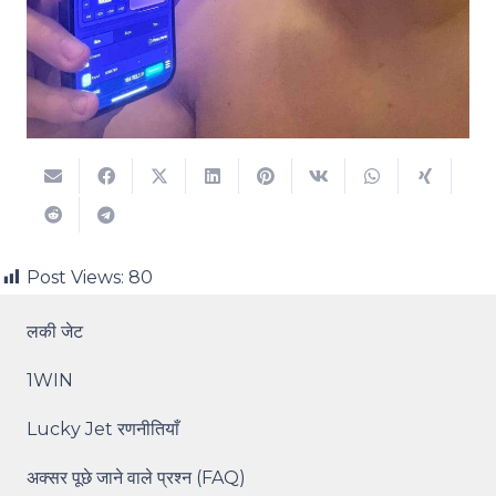
Post Views:
80
लकी जेट
1WIN
Lucky Jet रणनीतियाँ
अक्सर पूछे जाने वाले प्रश्न (FAQ)