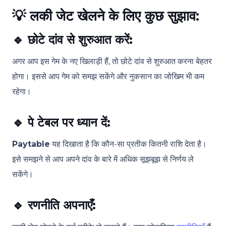
💡
लकी जेट खेलने के लिए कुछ सुझाव:
🔹
छोटे दांव से शुरुआत करें:
अगर आप इस गेम के नए खिलाड़ी हैं, तो छोटे दांव से शुरुआत करना बेहतर
होगा। इससे आप गेम को समझ सकेंगे और नुकसान का जोखिम भी कम
रहेगा।
🔹
पे टेबल पर ध्यान दें:
Paytable
यह दिखाता है कि कौन-सा प्रतीक कितनी राशि देता है।
इसे समझने से आप अपने दांव के बारे में अधिक सूझबूझ से निर्णय ले
सकेंगे।
🔹
रणनीति अपनाएँ: