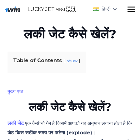
LUCKY JET भारत 🇮🇳
हिन्दी
लकी जेट कैसे खेलें?
Table of Contents
show
मुख्य पृष्ठ
लकी जेट कैसे खेलें?
लकी जेट
एक कैसीनो गेम है जिसमें आपको यह अनुमान लगाना होता है कि
जेट किस सटीक समय पर फटेगा (explode)
।