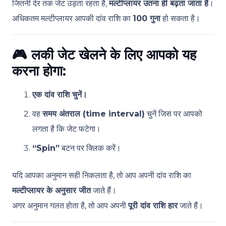
जितनी देर तक जेट उड़ता रहता है,
मल्टीप्लायर उतना ही बढ़ता जाता है
।
अधिकतम मल्टीप्लायर आपकी दांव राशि का
100 गुना
हो सकता है।
🎮
लकी जेट खेलने के लिए आपको यह
करना होगा:
एक दांव राशि चुनें।
वह
समय अंतराल (time interval)
चुनें जिस पर आपको
लगता है कि जेट फटेगा।
“Spin”
बटन पर क्लिक करें।
यदि आपका अनुमान सही निकलता है, तो आप अपनी दांव राशि का
मल्टीप्लायर के अनुसार जीत
जाते हैं।
अगर अनुमान गलत होता है, तो आप अपनी
पूरी दांव राशि हार
जाते हैं।