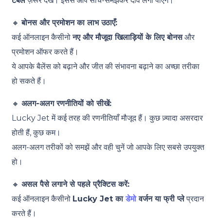
टेबल
ज़रूर देखें। इससे आप सोच-समझकर दांव लगा पाएँगे।
🔸
बोनस और प्रमोशन का लाभ उठाएँ:
कई ऑनलाइन कैसीनो
नए और मौजूदा खिलाड़ियों के लिए बोनस
और
प्रमोशन ऑफर करते हैं।
ये आपके बैलेंस को बढ़ाने और जीत की संभावना बढ़ाने का अच्छा तरीका
हो सकते हैं।
🔸
अलग-अलग रणनीतियों को सीखें:
Lucky Jet में कई तरह की रणनीतियाँ मौजूद हैं। कुछ ज़्यादा असरदार
होती हैं, कुछ कम।
अलग-अलग तरीकों को समझें और वही चुनें जो आपके लिए सबसे उपयुक्त
हो।
🔸
असल पैसे लगाने से पहले प्रैक्टिस करें:
कई ऑनलाइन कैसीनो
Lucky Jet का
डेमो
वर्जन या फ्री प्ले
प्रदान
करते हैं।