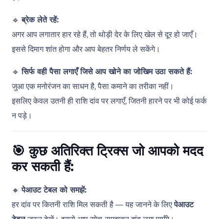
🔹
ब्रेक लेते रहें:
अगर आप लगातार हार रहे हैं, तो थोड़ी देर के लिए खेल से दूर हो जाएँ।
इससे दिमाग शांत होगा और आप बेहतर निर्णय ले सकेंगे।
🔹
सिर्फ वही पैसा लगाएँ जिसे आप खोने का जोखिम उठा सकते हैं:
जुआ एक मनोरंजन का साधन है, पैसा कमाने का तरीका नहीं।
इसलिए केवल उतनी ही राशि दांव पर लगाएँ, जितनी हारने पर भी कोई फर्क
न पड़े।
🎯
कुछ अतिरिक्त ट्रिक्स जो आपको मदद
कर सकती हैं:
🔸
पेआउट टेबल को समझें:
हर दांव पर कितनी राशि मिल सकती है — यह जानने के लिए
पेआउट