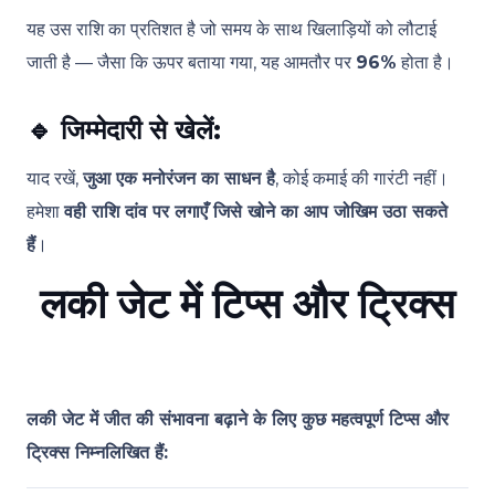
यह उस राशि का प्रतिशत है जो समय के साथ खिलाड़ियों को लौटाई
जाती है — जैसा कि ऊपर बताया गया, यह आमतौर पर
96%
होता है।
🔹
जिम्मेदारी से खेलें:
याद रखें,
जुआ एक मनोरंजन का साधन है
, कोई कमाई की गारंटी नहीं।
हमेशा
वही राशि दांव पर लगाएँ जिसे खोने का आप जोखिम उठा सकते
हैं
।
लकी जेट में टिप्स और ट्रिक्स
लकी जेट में जीत की संभावना बढ़ाने के लिए कुछ महत्वपूर्ण टिप्स और
ट्रिक्स निम्नलिखित हैं: