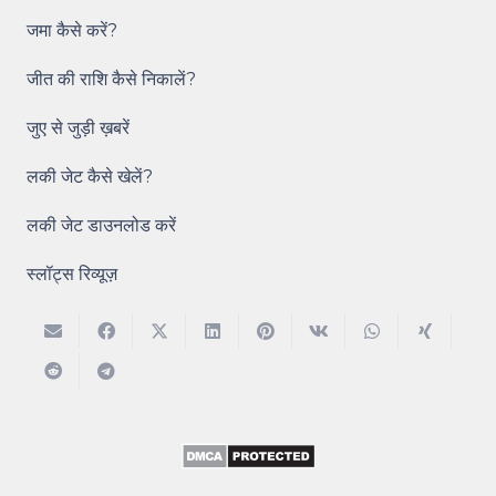
जमा कैसे करें?
जीत की राशि कैसे निकालें?
जुए से जुड़ी ख़बरें
लकी जेट कैसे खेलें?
लकी जेट डाउनलोड करें
स्लॉट्स रिव्यूज़