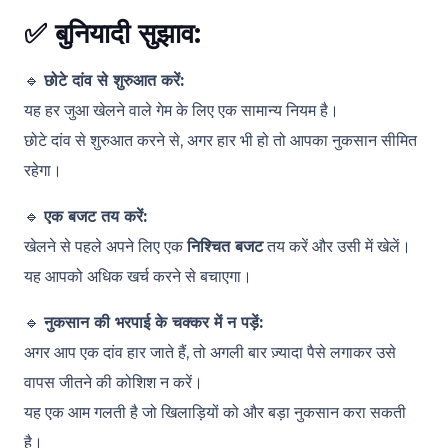
✅
बुनियादी सुझाव:
🔹
छोटे दांव से शुरुआत करें:
यह हर जुआ खेलने वाले गेम के लिए एक सामान्य नियम है।
छोटे दांव से शुरुआत करने से, अगर हार भी हो तो आपका नुकसान सीमित
रहेगा।
🔹
एक बजट तय करें:
खेलने से पहले अपने लिए एक
निश्चित बजट
तय करें और उसी में खेलें।
यह आपको अधिक खर्च करने से बचाएगा।
🔹
नुकसान की भरपाई के चक्कर में न पड़ें:
अगर आप एक दांव हार जाते हैं, तो अगली बार ज़्यादा पैसे लगाकर उसे
वापस जीतने की कोशिश न करें।
यह एक आम गलती है जो खिलाड़ियों को और बड़ा नुकसान करा सकती
है।