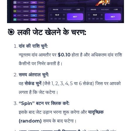
🎯
लकी जेट खेलने के चरण:
दांव की राशि चुनें:
न्यूनतम दांव आमतौर पर
$0.10
होता है और अधिकतम दांव राशि
कैसीनो पर निर्भर करती है।
समय अंतराल चुनें:
वह
सेकंड चुनें
(जैसे 1, 2, 3, 4, 5 या 6 सेकंड) जिस पर आपको
लगता है कि जेट फटेगा।
“Spin” बटन पर क्लिक करें:
इसके बाद जेट उड़ान भरना शुरू करेगा और
यादृच्छिक
(random)
समय के बाद फटेगा।