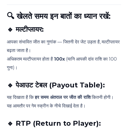
🔍
खेलते समय इन बातों का ध्यान रखें:
🔹
मल्टीप्लायर:
आपका संभावित जीत का गुणांक — जितनी देर जेट उड़ता है, मल्टीप्लायर
बढ़ता जाता है।
अधिकतम मल्टीप्लायर होता है
100x
(यानि आपकी दांव राशि का 100
गुना)।
🔹
पेआउट टेबल (Payout Table):
यह दिखाता है कि
हर समय अंतराल पर जीत की राशि
कितनी होगी।
यह आमतौर पर गेम स्क्रीन के नीचे दिखाई देता है।
🔹
RTP (Return to Player):