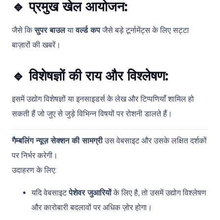
🔹
प्रमुख खेल आयोजन:
जैसे कि
सुपर बाउल
या
वर्ल्ड कप
जैसे बड़े टूर्नामेंट्स के लिए सट्टा
बाज़ारों की खबरें।
🔹
विशेषज्ञों की राय और विश्लेषण:
इसमें उद्योग विशेषज्ञों या इनसाइडर्स के लेख और टिप्पणियाँ शामिल हो
सकती हैं जो जुए से जुड़े विभिन्न विषयों पर रोशनी डालते हैं।
गैम्बलिंग न्यूज़ सेक्शन की सामग्री
उस वेबसाइट और उसके लक्षित दर्शकों
पर निर्भर करेगी।
उदाहरण के लिए:
यदि वेबसाइट
पेशेवर जुआरियों
के लिए है, तो उसमें उद्योग विश्लेषण
और कारोबारी बदलावों पर अधिक ज़ोर होगा।