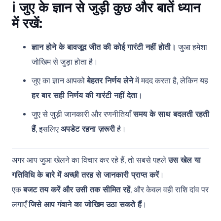
ℹ️
जुए के ज्ञान से जुड़ी कुछ और बातें ध्यान
में रखें:
ज्ञान होने के बावजूद जीत की कोई गारंटी नहीं होती।
जुआ हमेशा
जोखिम से जुड़ा होता है।
जुए का ज्ञान आपको
बेहतर निर्णय लेने
में मदद करता है, लेकिन यह
हर बार सही निर्णय की गारंटी नहीं देता
।
जुए से जुड़ी जानकारी और रणनीतियाँ
समय के साथ बदलती रहती
हैं
, इसलिए
अपडेट रहना ज़रूरी
है।
अगर आप जुआ खेलने का विचार कर रहे हैं, तो सबसे पहले
उस खेल या
गतिविधि के बारे में अच्छी तरह से जानकारी प्राप्त करें
।
एक
बजट तय करें और उसी तक सीमित रहें
, और केवल वही राशि दांव पर
लगाएँ
जिसे आप गंवाने का जोखिम उठा सकते हैं
।