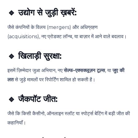
🔹
उद्योग से जुड़ी ख़बरें:
जैसे कंपनियों के विलय (mergers) और अधिग्रहण
(acquisitions), नए प्रोडक्ट लॉन्च, या बाज़ार में आने वाले बदलाव।
🔹
खिलाड़ी सुरक्षा:
इसमें ज़िम्मेदार जुआ अभियान, नए
सेल्फ-एक्सक्लूज़न टूल्स
, या
जुए की
लत
से जुड़े मामलों पर रिपोर्टिंग शामिल हो सकती है।
🔹
जैकपॉट जीत:
जैसे कि किसी कैसीनो, ऑनलाइन स्लॉट या स्पोर्ट्स बेटिंग में बड़ी जीत की
कहानियाँ।