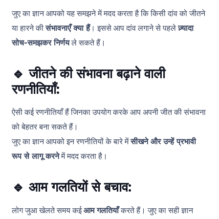
जुए का ज्ञान आपको यह समझने में मदद करता है कि किसी दांव को जीतने
या हारने की
संभावनाएँ क्या हैं
। इससे आप दांव लगाने से पहले
ज़्यादा
सोच-समझकर निर्णय
ले सकते हैं।
🔹
जीतने की संभावना बढ़ाने वाली
रणनीतियाँ:
ऐसी कई रणनीतियाँ हैं जिनका उपयोग करके आप अपनी जीत की संभावना
को बेहतर बना सकते हैं।
जुए का ज्ञान आपको इन रणनीतियों के बारे में
सीखने और उन्हें प्रभावी
रूप से लागू करने
में मदद करता है।
🔹
आम गलतियों से बचाव:
लोग जुआ खेलते समय कई
आम गलतियाँ
करते हैं। जुए का सही ज्ञान