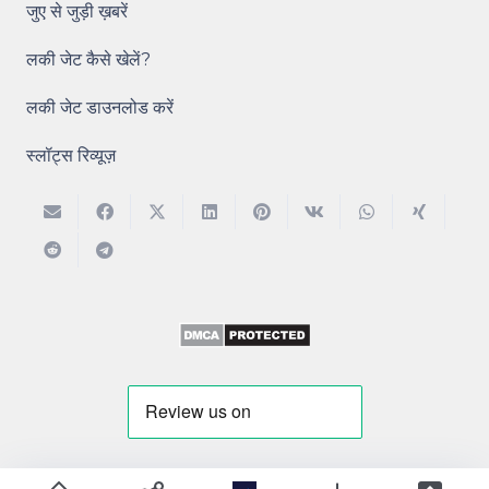
जुए से जुड़ी ख़बरें
लकी जेट कैसे खेलें?
लकी जेट डाउनलोड करें
स्लॉट्स रिव्यूज़