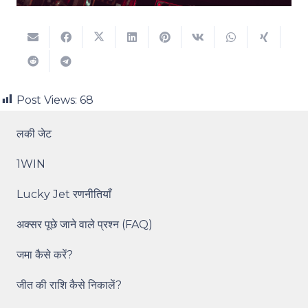
Post Views:
68
लकी जेट
1WIN
Lucky Jet रणनीतियाँ
अक्सर पूछे जाने वाले प्रश्न (FAQ)
जमा कैसे करें?
जीत की राशि कैसे निकालें?