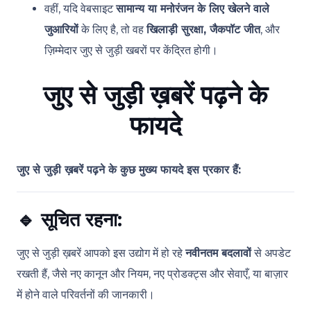
वहीं, यदि वेबसाइट
सामान्य या मनोरंजन के लिए खेलने वाले
जुआरियों
के लिए है, तो वह
खिलाड़ी सुरक्षा, जैकपॉट जीत
, और
ज़िम्मेदार जुए से जुड़ी खबरों पर केंद्रित होगी।
जुए से जुड़ी ख़बरें पढ़ने के
फायदे
जुए से जुड़ी ख़बरें पढ़ने के कुछ मुख्य फायदे इस प्रकार हैं:
🔹
सूचित रहना:
जुए से जुड़ी ख़बरें आपको इस उद्योग में हो रहे
नवीनतम बदलावों
से अपडेट
रखती हैं, जैसे नए कानून और नियम, नए प्रोडक्ट्स और सेवाएँ, या बाज़ार
में होने वाले परिवर्तनों की जानकारी।