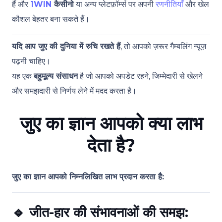
हैं और
1WIN
कैसीनो
या अन्य प्लेटफ़ॉर्म्स पर अपनी
रणनीतियाँ
और खेल
कौशल बेहतर बना सकते हैं।
यदि आप जुए की दुनिया में रुचि रखते हैं
, तो आपको ज़रूर गैम्बलिंग न्यूज़
पढ़नी चाहिए।
यह एक
बहुमूल्य संसाधन
है जो आपको अपडेट रहने, जिम्मेदारी से खेलने
और समझदारी से निर्णय लेने में मदद करता है।
जुए का ज्ञान आपको क्या लाभ
देता है?
जुए का ज्ञान आपको निम्नलिखित लाभ प्रदान करता है:
🔹
जीत-हार की संभावनाओं की समझ: