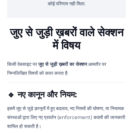
कोई परिणाम नही मिला.
जुए से जुड़ी ख़बरों वाले सेक्शन
में विषय
किसी वेबसाइट पर
जुए से जुड़ी ख़बरों का सेक्शन
आमतौर पर
निम्नलिखित विषयों को कवर करता है:
🔹
नए कानून और नियम:
इसमें जुए से जुड़े क़ानूनों में हुए बदलाव, नए नियमों की घोषणा, या नियामक
संस्थाओं द्वारा लिए गए प्रवर्तन (enforcement) कदमों की जानकारी
शामिल हो सकती है।