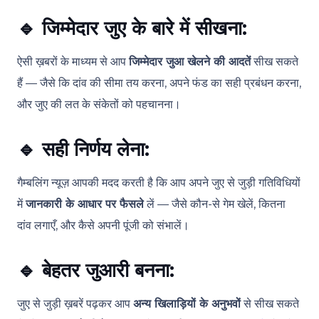
🔹
जिम्मेदार जुए के बारे में सीखना:
ऐसी ख़बरों के माध्यम से आप
जिम्मेदार जुआ खेलने की आदतें
सीख सकते
हैं — जैसे कि दांव की सीमा तय करना, अपने फंड का सही प्रबंधन करना,
और जुए की लत के संकेतों को पहचानना।
🔹
सही निर्णय लेना:
गैम्बलिंग न्यूज़ आपकी मदद करती है कि आप अपने जुए से जुड़ी गतिविधियों
में
जानकारी के आधार पर फैसले
लें — जैसे कौन-से गेम खेलें, कितना
दांव लगाएँ, और कैसे अपनी पूंजी को संभालें।
🔹
बेहतर जुआरी बनना:
जुए से जुड़ी ख़बरें पढ़कर आप
अन्य खिलाड़ियों के अनुभवों
से सीख सकते