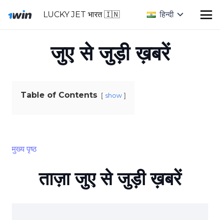
LUCKY JET भारत 🇮🇳
हिन्दी
जुए से जुड़ी ख़बरें
Table of Contents
show
मुख्य पृष्ठ
ताज़ा जुए से जुड़ी ख़बरें