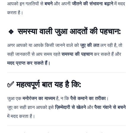
आपको इन गलतियों से
बचने
और अपनी
जीतने की संभावना बढ़ाने
में मदद
करता है।
🔹
समस्या वाली जुआ आदतों की पहचान:
अगर आपको या आपके किसी जानने वाले को
जुए की लत
लग रही है, तो
सही जानकारी से आप समय रहते
समस्या की पहचान
कर सकते हैं और
मदद प्राप्त कर सकते हैं।
✅
महत्वपूर्ण बात यह है कि:
जुआ एक
मनोरंजन का माध्यम
है, न कि
पैसे कमाने का तरीका
।
जुए का सही ज्ञान आपको इसे
ज़िम्मेदारी से खेलने
और
पैसा गंवाने से बचने
में मदद करता है।