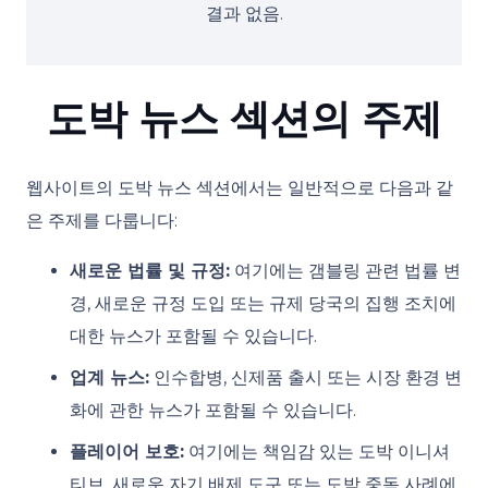
결과 없음.
도박 뉴스 섹션의 주제
웹사이트의 도박 뉴스 섹션에서는 일반적으로 다음과 같
은 주제를 다룹니다:
새로운 법률 및 규정:
여기에는 갬블링 관련 법률 변
경, 새로운 규정 도입 또는 규제 당국의 집행 조치에
대한 뉴스가 포함될 수 있습니다.
업계 뉴스:
인수합병, 신제품 출시 또는 시장 환경 변
화에 관한 뉴스가 포함될 수 있습니다.
플레이어 보호:
여기에는 책임감 있는 도박 이니셔
티브, 새로운 자기 배제 도구 또는 도박 중독 사례에