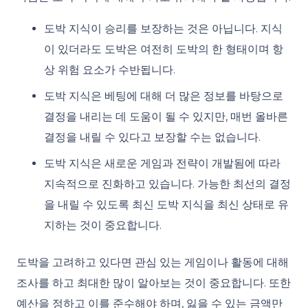
도박 지식이 승리를 보장하는 것은 아닙니다. 지식
이 있더라도 도박은 여전히 도박의 한 형태이며 항
상 위험 요소가 수반됩니다.
도박 지식은 베팅에 대해 더 많은 정보를 바탕으로
결정을 내리는 데 도움이 될 수 있지만, 매번 올바른
결정을 내릴 수 있다고 보장할 수는 없습니다.
도박 지식은 새로운 게임과 전략이 개발됨에 따라
지속적으로 진화하고 있습니다. 가능한 최선의 결정
을 내릴 수 있도록 최신 도박 지식을 최신 상태로 유
지하는 것이 중요합니다.
도박을 고려하고 있다면 관심 있는 게임이나 활동에 대해
조사를 하고 최대한 많이 알아보는 것이 중요합니다. 또한
예산을 정하고 이를 준수해야 하며, 잃을 수 있는 금액만