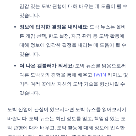
임감 있는 도박 관행에 대해 배우는 데 도움이 될 수
있습니다.
정보에 입각한 결정을 내리세요:
도박 뉴스는 올바
른 게임 선택, 한도 설정, 자금 관리 등 도박 활동에
대해 정보에 입각한 결정을 내리는 데 도움이 될 수
있습니다.
더 나은 겜블러가 되세요:
도박 뉴스를 읽음으로써
다른 도박꾼의 경험을 통해 배우고
1WIN
카지노 및
기타 여러 곳에서 자신의 도박 기술을 향상시킬 수
있습니다.
도박 산업에 관심이 있으시다면 도박 뉴스를 읽어보시기
바랍니다. 도박 뉴스는 최신 정보를 얻고, 책임감 있는 도
박 관행에 대해 배우고, 도박 활동에 대해 정보에 입각한