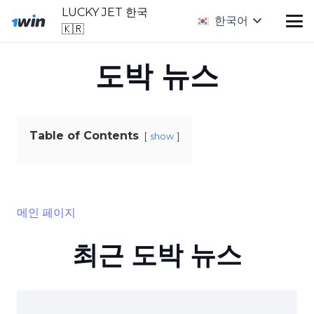
LUCKY JET 한국
한국어
🇰🇷
도박 뉴스
Table of Contents
show
메인 페이지
최근 도박 뉴스