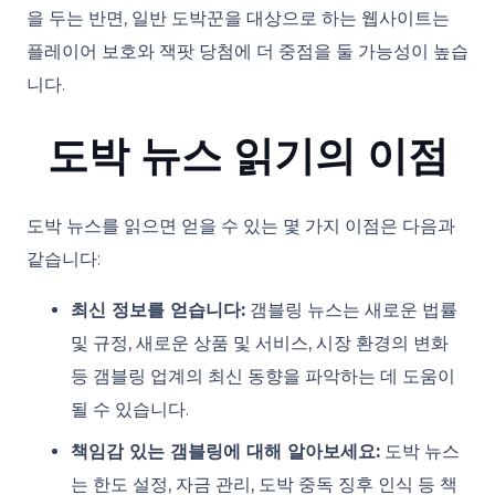
을 두는 반면, 일반 도박꾼을 대상으로 하는 웹사이트는
플레이어 보호와 잭팟 당첨에 더 중점을 둘 가능성이 높습
니다.
도박 뉴스 읽기의 이점
도박 뉴스를 읽으면 얻을 수 있는 몇 가지 이점은 다음과
같습니다:
최신 정보를 얻습니다:
갬블링 뉴스는 새로운 법률
및 규정, 새로운 상품 및 서비스, 시장 환경의 변화
등 갬블링 업계의 최신 동향을 파악하는 데 도움이
될 수 있습니다.
책임감 있는 갬블링에 대해 알아보세요:
도박 뉴스
는 한도 설정, 자금 관리, 도박 중독 징후 인식 등 책