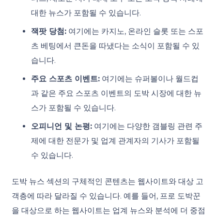
대한 뉴스가 포함될 수 있습니다.
잭팟 당첨:
여기에는 카지노, 온라인 슬롯 또는 스포
츠 베팅에서 큰돈을 따냈다는 소식이 포함될 수 있
습니다.
주요 스포츠 이벤트:
여기에는 슈퍼볼이나 월드컵
과 같은 주요 스포츠 이벤트의 도박 시장에 대한 뉴
스가 포함될 수 있습니다.
오피니언 및 논평:
여기에는 다양한 갬블링 관련 주
제에 대한 전문가 및 업계 관계자의 기사가 포함될
수 있습니다.
도박 뉴스 섹션의 구체적인 콘텐츠는 웹사이트와 대상 고
객층에 따라 달라질 수 있습니다. 예를 들어, 프로 도박꾼
을 대상으로 하는 웹사이트는 업계 뉴스와 분석에 더 중점