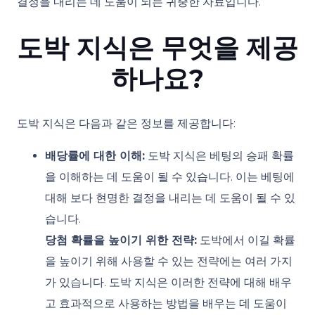
결정을 내리는 데 도움이 되는 귀중한 자료입니다.
도박 지식은 무엇을 제공
하나요?
도박 지식은 다음과 같은 정보를 제공합니다:
배당률에 대한 이해:
도박 지식은 베팅의 승패 확률
을 이해하는 데 도움이 될 수 있습니다. 이는 베팅에
대해 보다 현명한 결정을 내리는 데 도움이 될 수 있
습니다.
당첨 확률을 높이기 위한 전략:
도박에서 이길 확률
을 높이기 위해 사용할 수 있는 전략에는 여러 가지
가 있습니다. 도박 지식은 이러한 전략에 대해 배우
고 효과적으로 사용하는 방법을 배우는 데 도움이