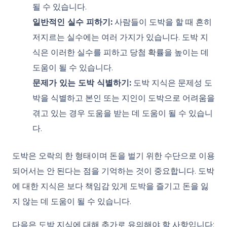
될 수 있습니다.
일반적인 실수 피하기:
사람들이 도박을 할 때 흔히
저지르는 실수에는 여러 가지가 있습니다. 도박 지
식은 이러한 실수를 피하고 당첨 확률을 높이는 데
도움이 될 수 있습니다.
문제가 있는 도박 식별하기:
도박 지식은 문제성 도
박을 식별하고 본인 또는 지인이 도박으로 어려움을
겪고 있는 경우 도움을 받는 데 도움이 될 수 있습니
다.
도박은 오락의 한 형태이며 돈을 벌기 위한 수단으로 이용
되어서는 안 된다는 점을 기억하는 것이 중요합니다. 도박
에 대한 지식은 보다 책임감 있게 도박을 즐기고 돈을 잃
지 않는 데 도움이 될 수 있습니다.
다음은 도박 지식에 대해 추가로 유의해야 할 사항입니다: