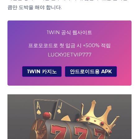
큼만 도박을 해야 합니다.
1WIN 공식 웹사이트
프로모코드로 첫 입금 시 +500% 적립
LUCKYJETVIP777
1WIN 카지노
안드로이드용 APK