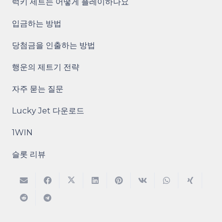
럭키 제트는 어떻게 플레이하나요
입금하는 방법
당첨금을 인출하는 방법
행운의 제트기 전략
자주 묻는 질문
Lucky Jet 다운로드
1WIN
슬롯 리뷰