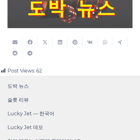
Post Views:
62
도박 뉴스
슬롯 리뷰
Lucky Jet — 한국어
Lucky Jet 데모