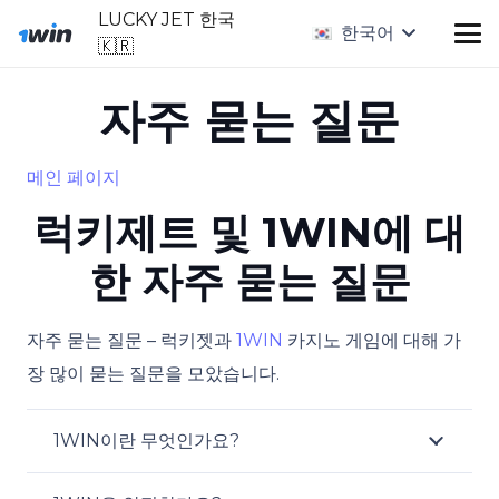
LUCKY JET 한국
한국어
🇰🇷
자주 묻는 질문
메인 페이지
럭키제트 및 1WIN에 대
한 자주 묻는 질문
자주 묻는 질문 – 럭키젯과
1WIN
카지노 게임에 대해 가
장 많이 묻는 질문을 모았습니다.
1WIN이란 무엇인가요?